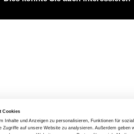
t Cookies
 Inhalte und Anzeigen zu personalisieren, Funktionen für sozia
e Zugriffe auf unsere Website zu analysieren. Außerdem geben w