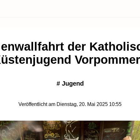
enwallfahrt der Katholi
üstenjugend Vorpomme
#
Jugend
Veröffentlicht am Dienstag, 20. Mai 2025 10:55