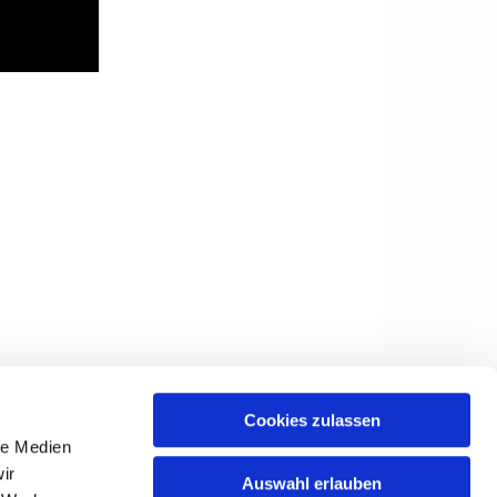
Cookies zulassen
le Medien
ir
Auswahl erlauben