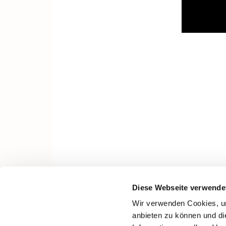
Diese Webseite verwende
Wir verwenden Cookies, um
anbieten zu können und di