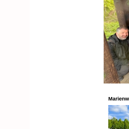
Marienw