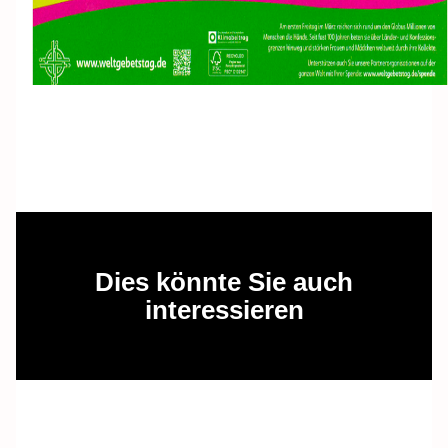
Dies könnte Sie auch
interessieren