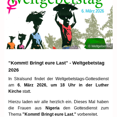
© Weltgebetstag
"Kommt! Bringt eure Last" - Weltgebetstag
2026
In Stralsund findet der Weltgebetstags-Gottesdienst
am
6. März
2026, um 18 Uhr in der Luther
Kirche
statt.
Hierzu laden wir alle herzlich ein. Dieses Mal haben
die Frauen aus
Nigeria
den Gottesdienst zum
Thema
"Kommt! Bringt
eure Last."
vorbereitet.