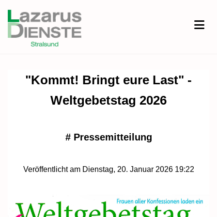
"Kommt! Bringt eure Last" -
Weltgebetstag 2026
#
Pressemitteilung
Veröffentlicht am Dienstag, 20. Januar 2026 19:22