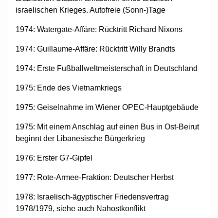
israelischen Krieges. Autofreie (Sonn-)Tage
1974: Watergate-Affäre: Rücktritt Richard Nixons
1974: Guillaume-Affäre: Rücktritt Willy Brandts
1974: Erste Fußballweltmeisterschaft in Deutschland
1975: Ende des Vietnamkriegs
1975: Geiselnahme im Wiener OPEC-Hauptgebäude
1975: Mit einem Anschlag auf einen Bus in Ost-Beirut
beginnt der Libanesische Bürgerkrieg
1976: Erster G7-Gipfel
1977: Rote-Armee-Fraktion: Deutscher Herbst
1978: Israelisch-ägyptischer Friedensvertrag
1978/1979, siehe auch Nahostkonflikt