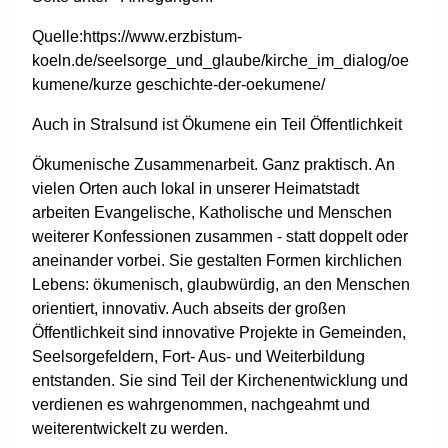
Quelle:https://www.erzbistum-
koeln.de/seelsorge_und_glaube/kirche_im_dialog/oe
kumene/kurze geschichte-der-oekumene/
Auch in Stralsund ist Ökumene ein Teil Öffentlichkeit
Ökumenische Zusammenarbeit. Ganz praktisch. An
vielen Orten auch lokal in unserer Heimatstadt
arbeiten Evangelische, Katholische und Menschen
weiterer Konfessionen zusammen - statt doppelt oder
aneinander vorbei. Sie gestalten Formen kirchlichen
Lebens: ökumenisch, glaubwürdig, an den Menschen
orientiert, innovativ. Auch abseits der großen
Öffentlichkeit sind innovative Projekte in Gemeinden,
Seelsorgefeldern, Fort- Aus- und Weiterbildung
entstanden. Sie sind Teil der Kirchenentwicklung und
verdienen es wahrgenommen, nachgeahmt und
weiterentwickelt zu werden.