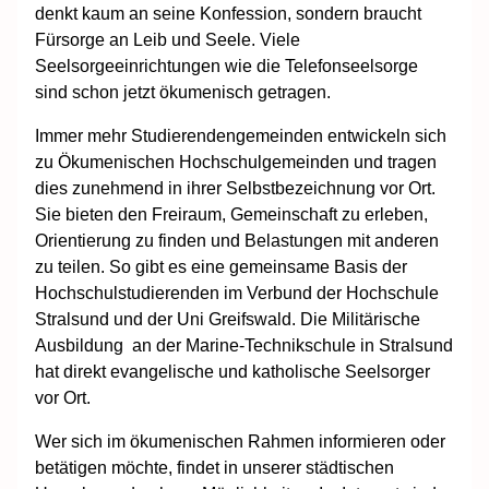
denkt kaum an seine Konfession, sondern braucht
Fürsorge an Leib und Seele. Viele
Seelsorgeeinrichtungen wie die Telefonseelsorge
sind schon jetzt ökumenisch getragen.
Immer mehr Studierendengemeinden entwickeln sich
zu Ökumenischen Hochschulgemeinden und tragen
dies zunehmend in ihrer Selbstbezeichnung vor Ort.
Sie bieten den Freiraum, Gemeinschaft zu erleben,
Orientierung zu finden und Belastungen mit anderen
zu teilen. So gibt es eine gemeinsame Basis der
Hochschulstudierenden im Verbund der Hochschule
Stralsund und der Uni Greifswald. Die Militärische
Ausbildung an der Marine-Technikschule in Stralsund
hat direkt evangelische und katholische Seelsorger
vor Ort.
Wer sich im ökumenischen Rahmen informieren oder
betätigen möchte, findet in unserer städtischen