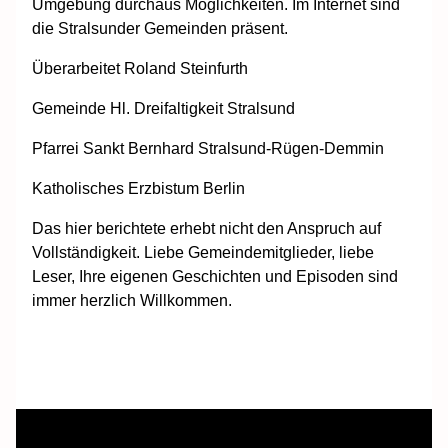
Umgebung durchaus Möglichkeiten. Im Internet sind
die Stralsunder Gemeinden präsent.
Überarbeitet Roland Steinfurth
Gemeinde Hl. Dreifaltigkeit Stralsund
Pfarrei Sankt Bernhard Stralsund-Rügen-Demmin
Katholisches Erzbistum Berlin
Das hier berichtete erhebt nicht den Anspruch auf
Vollständigkeit. Liebe Gemeindemitglieder, liebe
Leser, Ihre eigenen Geschichten und Episoden sind
immer herzlich Willkommen.