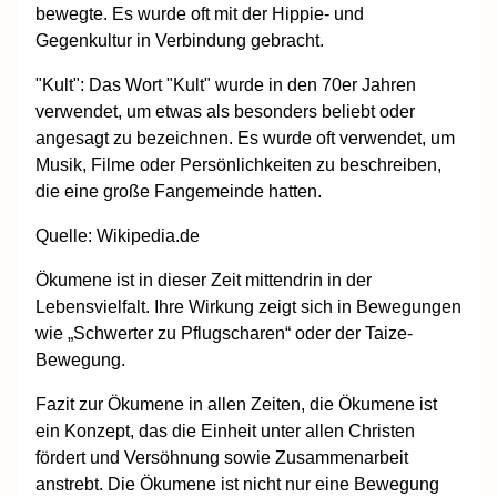
bewegte. Es wurde oft mit der Hippie- und
Gegenkultur in Verbindung gebracht.
"Kult": Das Wort "Kult" wurde in den 70er Jahren
verwendet, um etwas als besonders beliebt oder
angesagt zu bezeichnen. Es wurde oft verwendet, um
Musik, Filme oder Persönlichkeiten zu beschreiben,
die eine große Fangemeinde hatten.
Quelle: Wikipedia.de
Ökumene ist in dieser Zeit mittendrin in der
Lebensvielfalt. Ihre Wirkung zeigt sich in Bewegungen
wie „Schwerter zu Pflugscharen“ oder der Taize-
Bewegung.
Fazit zur Ökumene in allen Zeiten, die Ökumene ist
ein Konzept, das die Einheit unter allen Christen
fördert und Versöhnung sowie Zusammenarbeit
anstrebt. Die Ökumene ist nicht nur eine Bewegung