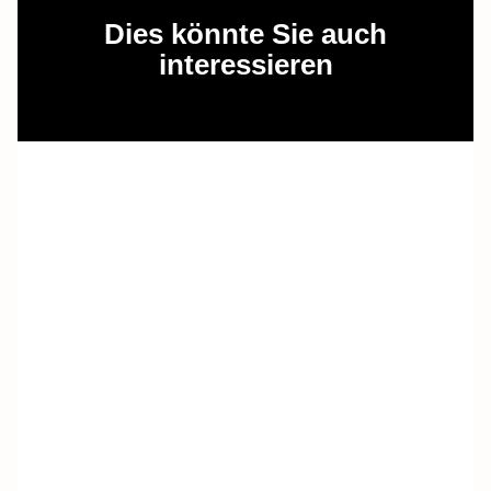
Dies könnte Sie auch
interessieren