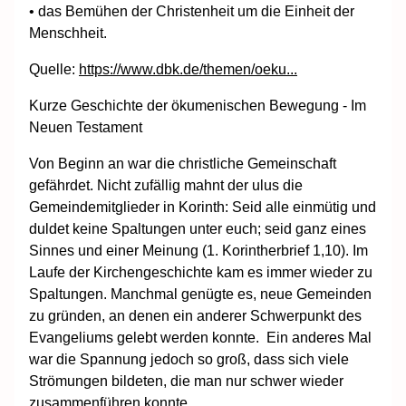
• das Bemühen der Christenheit um die Einheit der
Menschheit.
Quelle:
https://www.dbk.de/themen/oeku...
Kurze Geschichte der ökumenischen Bewegung - Im
Neuen Testament
Von Beginn an war die christliche Gemeinschaft
gefährdet. Nicht zufällig mahnt der ulus die
Gemeindemitglieder in Korinth: Seid alle einmütig und
duldet keine Spaltungen unter euch; seid ganz eines
Sinnes und einer Meinung (1. Korintherbrief 1,10). Im
Laufe der Kirchengeschichte kam es immer wieder zu
Spaltungen. Manchmal genügte es, neue Gemeinden
zu gründen, an denen ein anderer Schwerpunkt des
Evangeliums gelebt werden konnte. Ein anderes Mal
war die Spannung jedoch so groß, dass sich viele
Strömungen bildeten, die man nur schwer wieder
zusammenführen konnte.