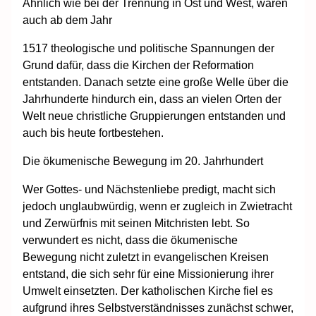
Ähnlich wie bei der Trennung in Ost und West, waren
auch ab dem Jahr
1517 theologische und politische Spannungen der
Grund dafür, dass die Kirchen der Reformation
entstanden. Danach setzte eine große Welle über die
Jahrhunderte hindurch ein, dass an vielen Orten der
Welt neue christliche Gruppierungen entstanden und
auch bis heute fortbestehen.
Die ökumenische Bewegung im 20. Jahrhundert
Wer Gottes- und Nächstenliebe predigt, macht sich
jedoch unglaubwürdig, wenn er zugleich in Zwietracht
und Zerwürfnis mit seinen Mitchristen lebt. So
verwundert es nicht, dass die ökumenische
Bewegung nicht zuletzt in evangelischen Kreisen
entstand, die sich sehr für eine Missionierung ihrer
Umwelt einsetzten. Der katholischen Kirche fiel es
aufgrund ihres Selbstverständnisses zunächst schwer,