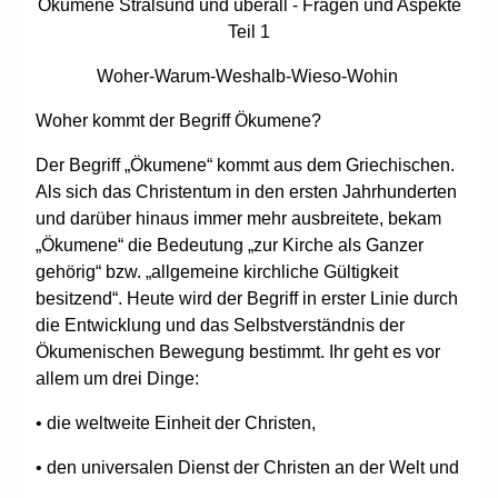
Ökumene Stralsund und überall - Fragen und Aspekte
Teil 1
Woher-Warum-Weshalb-Wieso-Wohin
Woher kommt der Begriff Ökumene?
Der Begriff „Ökumene“ kommt aus dem Griechischen.
Als sich das Christentum in den ersten Jahrhunderten
und darüber hinaus immer mehr ausbreitete, bekam
„Ökumene“ die Bedeutung „zur Kirche als Ganzer
gehörig“ bzw. „allgemeine kirchliche Gültigkeit
besitzend“. Heute wird der Begriff in erster Linie durch
die Entwicklung und das Selbstverständnis der
Ökumenischen Bewegung bestimmt. Ihr geht es vor
allem um drei Dinge:
• die weltweite Einheit der Christen,
• den universalen Dienst der Christen an der Welt und