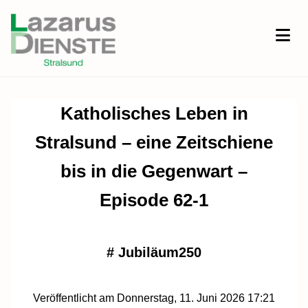
Katholisches Leben in
Stralsund – eine Zeitschiene
bis in die Gegenwart –
Episode 62-1
#
Jubiläum250
Veröffentlicht am Donnerstag, 11. Juni 2026 17:21