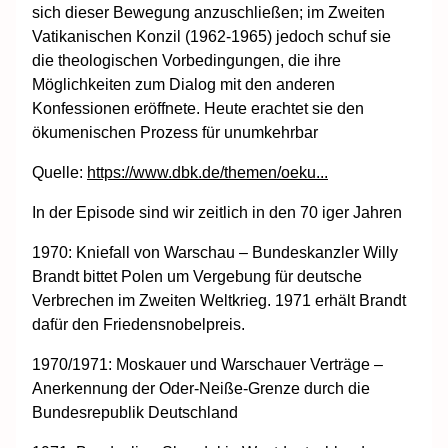
sich dieser Bewegung anzuschließen; im Zweiten
Vatikanischen Konzil (1962-1965) jedoch schuf sie
die theologischen Vorbedingungen, die ihre
Möglichkeiten zum Dialog mit den anderen
Konfessionen eröffnete. Heute erachtet sie den
ökumenischen Prozess für unumkehrbar
Quelle:
https://www.dbk.de/themen/oeku...
In der Episode sind wir zeitlich in den 70 iger Jahren
1970: Kniefall von Warschau – Bundeskanzler Willy
Brandt bittet Polen um Vergebung für deutsche
Verbrechen im Zweiten Weltkrieg. 1971 erhält Brandt
dafür den Friedensnobelpreis.
1970/1971: Moskauer und Warschauer Verträge –
Anerkennung der Oder-Neiße-Grenze durch die
Bundesrepublik Deutschland