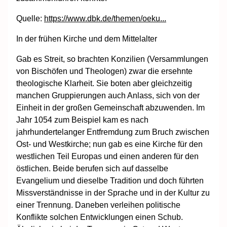
Quelle:
https://www.dbk.de/themen/oeku...
In der frühen Kirche und dem Mittelalter
Gab es Streit, so brachten Konzilien (Versammlungen
von Bischöfen und Theologen) zwar die ersehnte
theologische Klarheit. Sie boten aber gleichzeitig
manchen Gruppierungen auch Anlass, sich von der
Einheit in der großen Gemeinschaft abzuwenden. Im
Jahr 1054 zum Beispiel kam es nach
jahrhundertelanger Entfremdung zum Bruch zwischen
Ost- und Westkirche; nun gab es eine Kirche für den
westlichen Teil Europas und einen anderen für den
östlichen. Beide berufen sich auf dasselbe
Evangelium und dieselbe Tradition und doch führten
Missverständnisse in der Sprache und in der Kultur zu
einer Trennung. Daneben verleihen politische
Konflikte solchen Entwicklungen einen Schub.