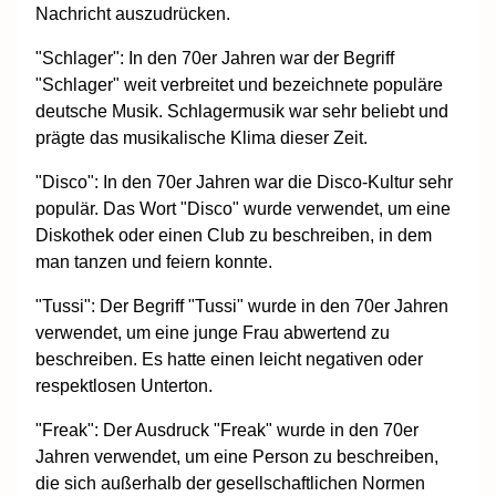
Nachricht auszudrücken.
"Schlager": In den 70er Jahren war der Begriff
"Schlager" weit verbreitet und bezeichnete populäre
deutsche Musik. Schlagermusik war sehr beliebt und
prägte das musikalische Klima dieser Zeit.
"Disco": In den 70er Jahren war die Disco-Kultur sehr
populär. Das Wort "Disco" wurde verwendet, um eine
Diskothek oder einen Club zu beschreiben, in dem
man tanzen und feiern konnte.
"Tussi": Der Begriff "Tussi" wurde in den 70er Jahren
verwendet, um eine junge Frau abwertend zu
beschreiben. Es hatte einen leicht negativen oder
respektlosen Unterton.
"Freak": Der Ausdruck "Freak" wurde in den 70er
Jahren verwendet, um eine Person zu beschreiben,
die sich außerhalb der gesellschaftlichen Normen