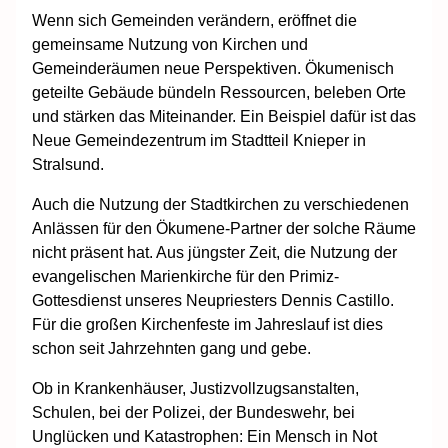
Wenn sich Gemeinden verändern, eröffnet die
gemeinsame Nutzung von Kirchen und
Gemeinderäumen neue Perspektiven. Ökumenisch
geteilte Gebäude bündeln Ressourcen, beleben Orte
und stärken das Miteinander. Ein Beispiel dafür ist das
Neue Gemeindezentrum im Stadtteil Knieper in
Stralsund.
Auch die Nutzung der Stadtkirchen zu verschiedenen
Anlässen für den Ökumene-Partner der solche Räume
nicht präsent hat. Aus jüngster Zeit, die Nutzung der
evangelischen Marienkirche für den Primiz-
Gottesdienst unseres Neupriesters Dennis Castillo.
Für die großen Kirchenfeste im Jahreslauf ist dies
schon seit Jahrzehnten gang und gebe.
Ob in Krankenhäuser, Justizvollzugsanstalten,
Schulen, bei der Polizei, der Bundeswehr, bei
Unglücken und Katastrophen: Ein Mensch in Not