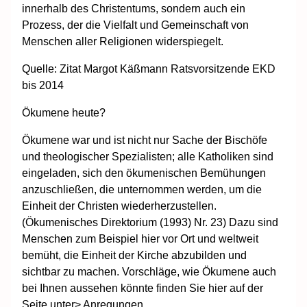
innerhalb des Christentums, sondern auch ein
Prozess, der die Vielfalt und Gemeinschaft von
Menschen aller Religionen widerspiegelt.
Quelle: Zitat Margot Käßmann Ratsvorsitzende EKD
bis 2014
Ökumene heute?
Ökumene war und ist nicht nur Sache der Bischöfe
und theologischer Spezialisten; alle Katholiken sind
eingeladen, sich den ökumenischen Bemühungen
anzuschließen, die unternommen werden, um die
Einheit der Christen wiederherzustellen.
(Ökumenisches Direktorium (1993) Nr. 23) Dazu sind
Menschen zum Beispiel hier vor Ort und weltweit
bemüht, die Einheit der Kirche abzubilden und
sichtbar zu machen. Vorschläge, wie Ökumene auch
bei Ihnen aussehen könnte finden Sie hier auf der
Seite unter> Anregungen.