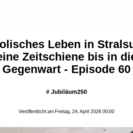
olisches Leben in Strals
eine Zeitschiene bis in di
Gegenwart - Episode 60
#
Jubiläum250
Veröffentlicht am Freitag, 24. April 2026 00:00