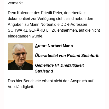
vermerkt.
Dem Kalender des Friedli Peter, der ebenfalls
dokumentiert zur Verfügung steht, sind neben den
Angaben zu Mann Norbert die DDR-Adressen
SCHWARZ GEFÄRBT. Zu entnehmen, auf die nicht
eingegangen wurde.
A
utor: Norbert Mann
Überarbeitet von Roland Steinfurth
Gemeinde Hl. Dreifaltigkeit
Stralsund
Das hier Berichtete erhebt nicht den Anspruch auf
Vollständigkeit.