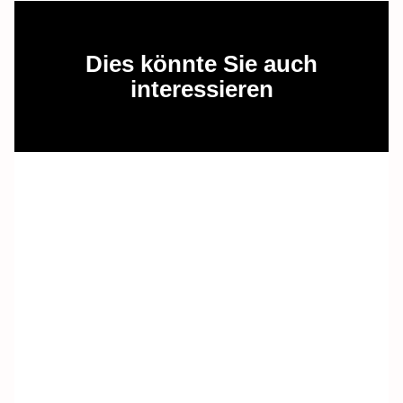
Dies könnte Sie auch
interessieren