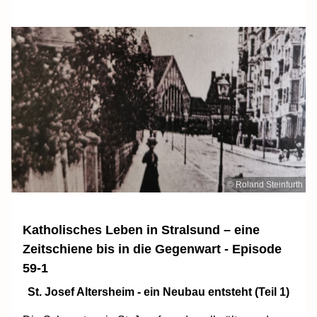
© Roland Steinfurth
Katholisches Leben in Stralsund – eine
Zeitschiene bis in die Gegenwart - Episode
59-1
St. Josef Altersheim - ein Neubau entsteht (Teil 1)