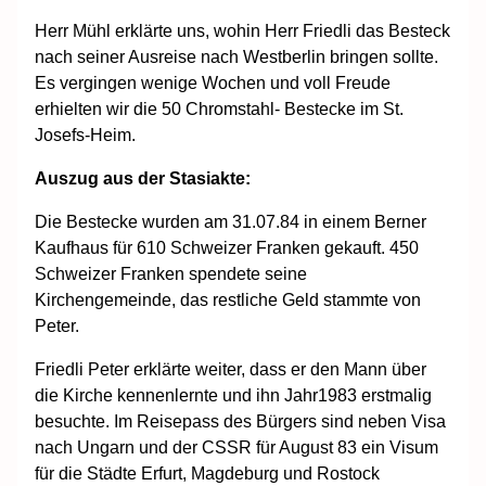
Herr Mühl erklärte uns, wohin Herr Friedli das Besteck
nach seiner Ausreise nach Westberlin bringen sollte.
Es vergingen wenige Wochen und voll Freude
erhielten wir die 50 Chromstahl- Bestecke im St.
Josefs-Heim.
Auszug aus der Stasiakte:
Die Bestecke wurden am 31.07.84 in einem Berner
Kaufhaus für 610 Schweizer Franken gekauft. 450
Schweizer Franken spendete seine
Kirchengemeinde, das restliche Geld stammte von
Peter.
Friedli Peter erklärte weiter, dass er den Mann über
die Kirche kennenlernte und ihn Jahr1983 erstmalig
besuchte. Im Reisepass des Bürgers sind neben Visa
nach Ungarn und der CSSR für August 83 ein Visum
für die Städte Erfurt, Magdeburg und Rostock