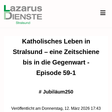
Katholisches Leben in
Stralsund – eine Zeitschiene
bis in die Gegenwart -
Episode 59-1
#
Jubiläum250
Veröffentlicht am Donnerstag, 12. März 2026 17:43