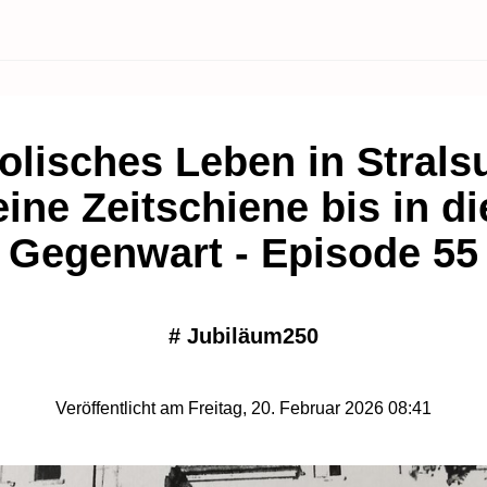
olisches Leben in Strals
eine Zeitschiene bis in di
Gegenwart - Episode 55
#
Jubiläum250
Veröffentlicht am Freitag, 20. Februar 2026 08:41