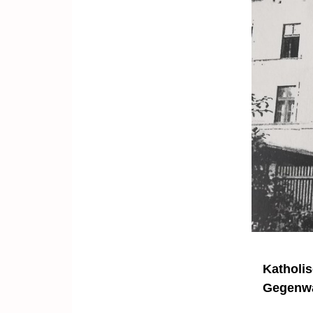
Katholis
Gegenwa