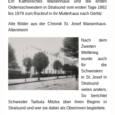
Ein Katholisches Waisenhaus und die ersten
Ordensschwestern in Stralsund vom ersten Tage 1862
bis 1979 zum Rückruf in ihr Mutterhaus nach Görlitz
Alle Bilder aus der Chronik St. Josef Waisenhaus-
Altersheim
Nach dem
Zweiten
Weltkrieg
wurde auch
für die
Schwestern
in St. Josef in
Stralsund
vieles anders.
So berichtet
Schwester Tarbula Mitzka über ihren Beginn in
Stralsund und wer sie dabei als Oberinnen begleitete.