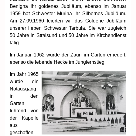
Benigna ihr goldenes Jubiläum, ebenso im Januar
1959 hat Schwester Murina ihr Silbernes Jubiläum.
Am 27.09.1960 feierten wir das Goldene Jubiläum
unserer lieben Schwester Tarbula. Sie war zugleich
50 Jahre in Stralsund und 50 Jahre im Kirchendienst
tätig.
Im Januar 1962 wurde der Zaun im Garten erneuert,
ebenso die lebende Hecke im Jungfernstieg.
Im Jahr 1965
wurde ein
Notausgang
in den
Garten
führend, von
der Kapelle
aus
geschaffen.