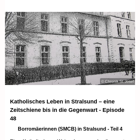
© Chronik St. Josef
Katholisches Leben in Stralsund – eine
Zeitschiene bis in die Gegenwart - Episode
48
Borromäerinnen (SMCB) in Stralsund - Teil 4