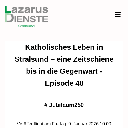
Katholisches Leben in
Stralsund – eine Zeitschiene
bis in die Gegenwart -
Episode 48
#
Jubiläum250
Veröffentlicht am Freitag, 9. Januar 2026 10:00