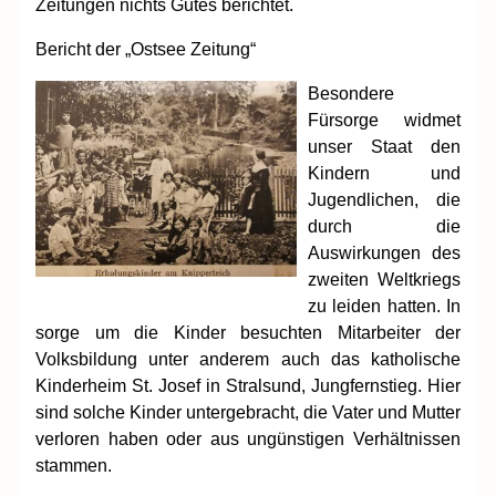
Zeitungen nichts Gutes berichtet.
Bericht der „Ostsee Zeitung“
Besondere
Fürsorge widmet
unser Staat den
Kindern und
Jugendlichen, die
durch die
Auswirkungen des
zweiten Weltkriegs
zu leiden hatten. In
sorge um die Kinder besuchten Mitarbeiter der
Volksbildung unter anderem auch das katholische
Kinderheim St. Josef in Stralsund, Jungfernstieg. Hier
sind solche Kinder untergebracht, die Vater und Mutter
verloren haben oder aus ungünstigen Verhältnissen
stammen.