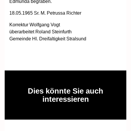
Edmunda begraben.
18.05.1965 Sr. M. Petrussa Richter
Korrektur Wolfgang Vogt
überarbeitet Roland Steinfurth
Gemeinde Hl. Dreifaltigkeit Stralsund
Dies könnte Sie auch
interessieren