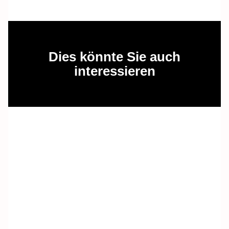
Dies könnte Sie auch
interessieren