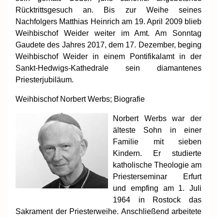
Rücktrittsgesuch an. Bis zur Weihe seines
Nachfolgers Matthias Heinrich am 19. April 2009 blieb
Weihbischof Weider weiter im Amt. Am Sonntag
Gaudete des Jahres 2017, dem 17. Dezember, beging
Weihbischof Weider in einem Pontifikalamt in der
Sankt-Hedwigs-Kathedrale sein diamantenes
Priesterjubiläum.
Weihbischof Norbert Werbs; Biografie
Norbert Werbs war der
älteste Sohn in einer
Familie mit sieben
Kindern. Er studierte
katholische Theologie am
Priesterseminar Erfurt
und empfing am 1. Juli
1964 in Rostock das
Sakrament der Priesterweihe. Anschließend arbeitete