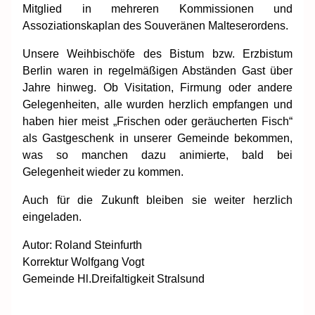
Mitglied in mehreren Kommissionen und
Assoziationskaplan des Souveränen Malteserordens.
Unsere Weihbischöfe des Bistum bzw. Erzbistum
Berlin waren in regelmäßigen Abständen Gast über
Jahre hinweg. Ob Visitation, Firmung oder andere
Gelegenheiten, alle wurden herzlich empfangen und
haben hier meist „Frischen oder geräucherten Fisch“
als Gastgeschenk in unserer Gemeinde bekommen,
was so manchen dazu animierte, bald bei
Gelegenheit wieder zu kommen.
Auch für die Zukunft bleiben sie weiter herzlich
eingeladen.
Autor: Roland Steinfurth
Korrektur Wolfgang Vogt
Gemeinde Hl.Dreifaltigkeit Stralsund