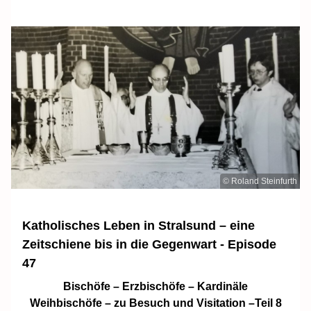
© Roland Steinfurth
Katholisches Leben in Stralsund – eine
Zeitschiene bis in die Gegenwart - Episode
47
Bischöfe – Erzbischöfe – Kardinäle
Weihbischöfe – zu Besuch und Visitation –Teil 8