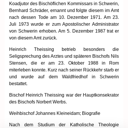
Koadjutor des Bischöflichen Kommissars in Schwerin,
Bernhard Schräder, ernannt und folgte diesem im Amt
nach dessen Tode am 10. Dezember 1971. Am 23.
Juli 1973 wurde er zum Apostolischer Administrator
von Schwerin erhoben. Am 5. Dezember 1987 trat er
von diesem Amt zurück.
Heinrich Theissing betrieb besonders die
Seligsprechung des Arztes und späteren Bischofs Nils
Stensen, die er am 23. Oktober 1988 in Rom
miterleben konnte. Kurz nach seiner Rückkehr starb er
und wurde auf dem Waldfriedhof in Schwerin
bestattet.
Bischof Heinrich Theissing war der Hauptkonsekrator
des Bischofs Norbert Werbs.
Weihbischof Johannes Kleineidam; Biografie
Nach dem Studium der Katholische Theologie