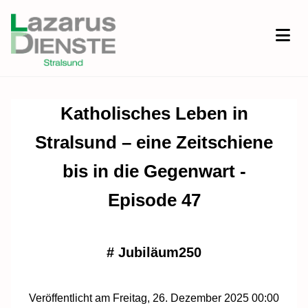
Katholisches Leben in
Stralsund – eine Zeitschiene
bis in die Gegenwart -
Episode 47
#
Jubiläum250
Veröffentlicht am Freitag, 26. Dezember 2025 00:00