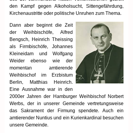
den Kampf gegen Alkoholsucht, Sittengefährdung,
Kirchenaustritte oder politische Unruhen zum Thema.
Dann aber beginnt die Zeit
der Weihbischöfe, Alfred
Bengsch, Heinrich Theissing
als Firmbischöfe, Johannes
Kleineidam und Wolfgang
Weider ebenso wie der
momentan amtierende
Weihbischof im Erzbistum
Berlin, Matthias Heinrich.
Eine Ausnahme war in den
2000er Jahren der Hamburger Weihbischof Norbert
Werbs, der in unserer Gemeinde vertretungsweise
das Sakrament der Firmung spendete. Auch ein
amtierender Nuntius und ein Kurienkardinal besuchen
unsere Gemeinde.