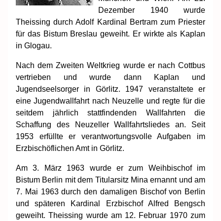
Dezember 1940 wurde
Theissing durch Adolf Kardinal Bertram zum Priester
für das Bistum Breslau geweiht. Er wirkte als Kaplan
in Glogau.
Nach dem Zweiten Weltkrieg wurde er nach Cottbus
vertrieben und wurde dann Kaplan und
Jugendseelsorger in Görlitz. 1947 veranstaltete er
eine Jugendwallfahrt nach Neuzelle und regte für die
seitdem jährlich stattfindenden Wallfahrten die
Schaffung des Neuzeller Wallfahrtsliedes an. Seit
1953 erfüllte er verantwortungsvolle Aufgaben im
Erzbischöflichen Amt in Görlitz.
Am 3. März 1963 wurde er zum Weihbischof im
Bistum Berlin mit dem Titularsitz Mina ernannt und am
7. Mai 1963 durch den damaligen Bischof von Berlin
und späteren Kardinal Erzbischof Alfred Bengsch
geweiht. Theissing wurde am 12. Februar 1970 zum