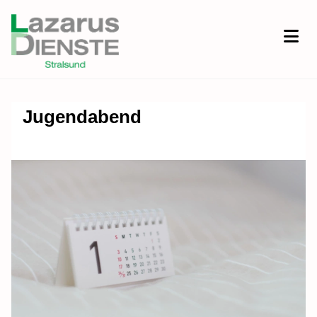
Jugendabend