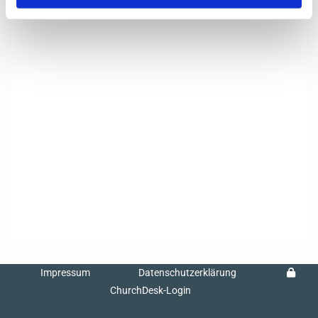
Impressum
Datenschutzerklärung
ChurchDesk-Login