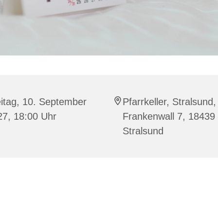
itag, 10. September
Pfarrkeller, Stralsund,
27, 18:00 Uhr
Frankenwall 7, 18439
Stralsund