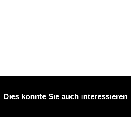
Dies könnte Sie auch interessieren