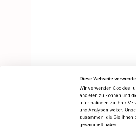
Diese Webseite verwende
Wir verwenden Cookies, um
anbieten zu können und di
Informationen zu Ihrer Ve
und Analysen weiter. Unse
zusammen, die Sie ihnen b
gesammelt haben.
I