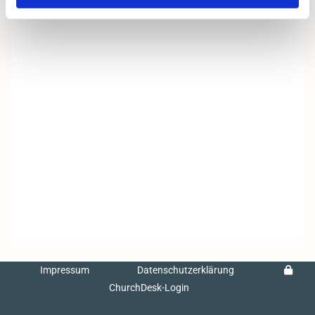
Impressum
Datenschutzerklärung
ChurchDesk-Login