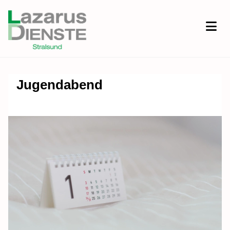
Jugendabend