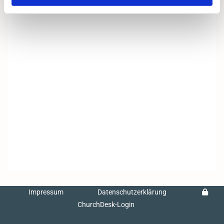
Impressum
Datenschutzerklärung
ChurchDesk-Login