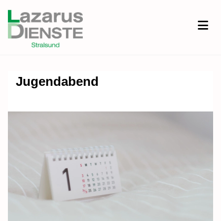
Jugendabend