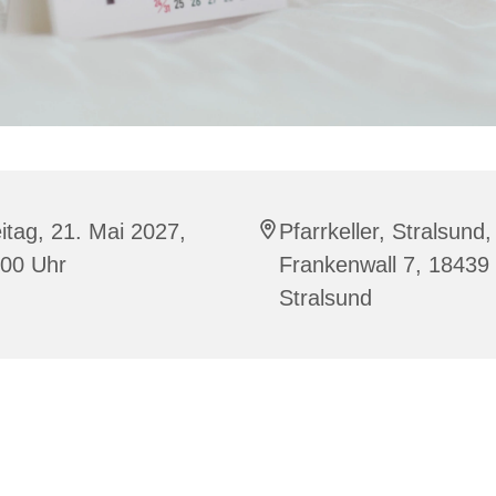
itag, 21. Mai 2027,
Pfarrkeller, Stralsund,
:00 Uhr
Frankenwall 7, 18439
Stralsund