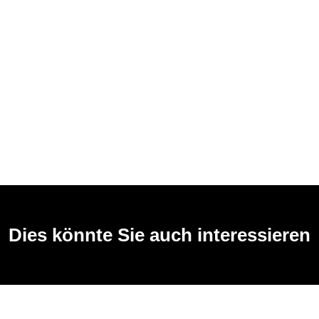
Dies könnte Sie auch interessieren