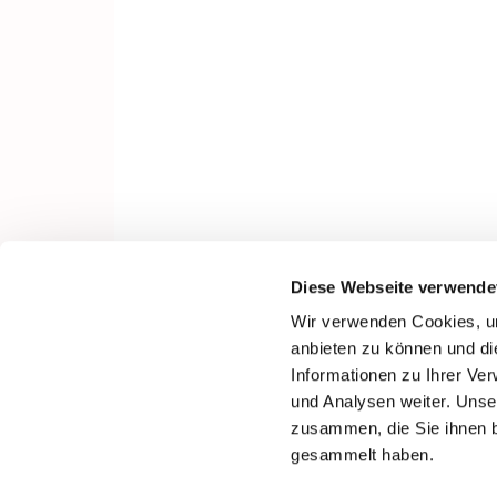
Diese Webseite verwende
Wir verwenden Cookies, um
anbieten zu können und di
Informationen zu Ihrer Ve
und Analysen weiter. Unse
zusammen, die Sie ihnen b
gesammelt haben.
I