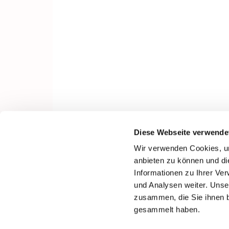
Diese Webseite verwende
Wir verwenden Cookies, um
anbieten zu können und di
Informationen zu Ihrer Ve
und Analysen weiter. Unse
zusammen, die Sie ihnen b
gesammelt haben.
I