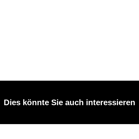
Dies könnte Sie auch interessieren