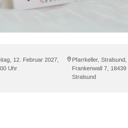
itag, 12. Februar 2027,
Pfarrkeller, Stralsund,
:00 Uhr
Frankenwall 7, 18439
Stralsund