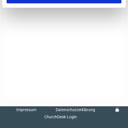
Impressum
Datenschutzerklärung
ChurchDesk-Login