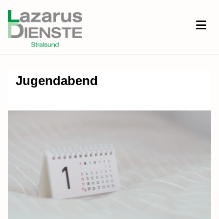
Jugendabend