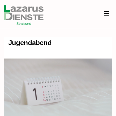
Jugendabend