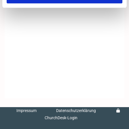
Impressum
Datenschutzerklärung
ChurchDesk-Login