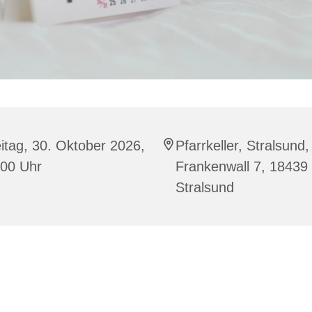
itag, 30. Oktober 2026,
Pfarrkeller, Stralsund,
:00 Uhr
Frankenwall 7, 18439
Stralsund