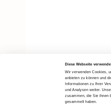
Diese Webseite verwende
Wir verwenden Cookies, um
anbieten zu können und di
Informationen zu Ihrer Ve
und Analysen weiter. Unse
zusammen, die Sie ihnen b
gesammelt haben.
I