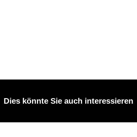
Dies könnte Sie auch interessieren