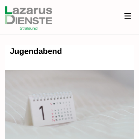
Jugendabend