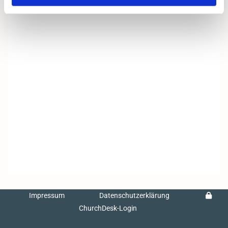
Impressum
Datenschutzerklärung
ChurchDesk-Login