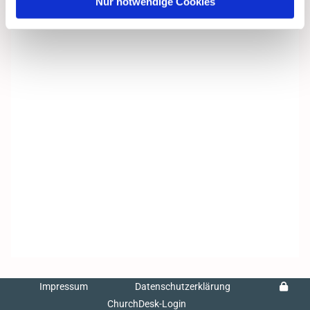
Nur notwendige Cookies
Impressum
Datenschutzerklärung
ChurchDesk-Login