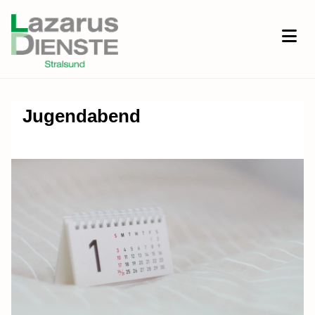
Jugendabend