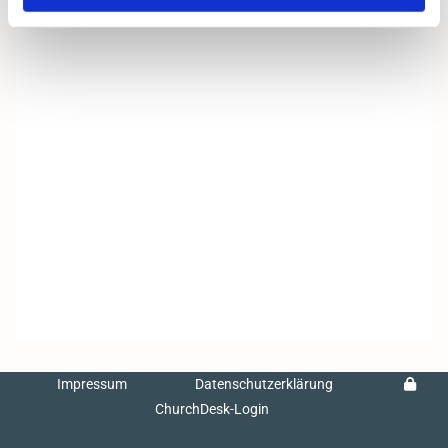
Impressum
Datenschutzerklärung
ChurchDesk-Login