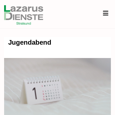
Jugendabend