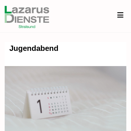
Jugendabend