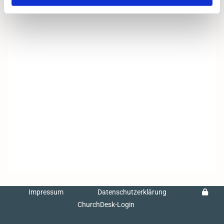
Impressum
Datenschutzerklärung
ChurchDesk-Login