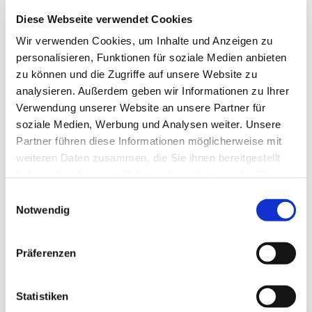
Diese Webseite verwendet Cookies
Wir verwenden Cookies, um Inhalte und Anzeigen zu
personalisieren, Funktionen für soziale Medien anbieten
zu können und die Zugriffe auf unsere Website zu
analysieren. Außerdem geben wir Informationen zu Ihrer
Verwendung unserer Website an unsere Partner für
soziale Medien, Werbung und Analysen weiter. Unsere
Partner führen diese Informationen möglicherweise mit
weiteren Daten zusammen, die Sie ihnen bereitgestellt
haben oder die sie im Rahmen Ihrer Nutzung der Dienste
gesammelt haben.
Einwilligungsauswahl
Notwendig
Präferenzen
Statistiken