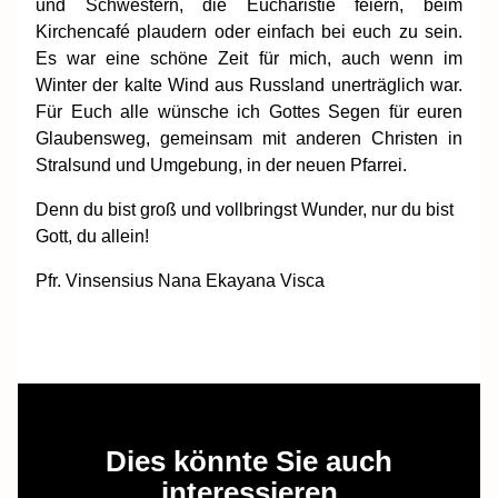
und Schwestern, die Eucharistie feiern, beim
Kirchencafé plaudern oder einfach bei euch zu sein.
Es war eine schöne Zeit für mich, auch wenn im
Winter der kalte Wind aus Russland unerträglich war.
Für Euch alle wünsche ich Gottes Segen für euren
Glaubensweg, gemeinsam mit anderen Christen in
Stralsund und Umgebung, in der neuen Pfarrei.
Denn du bist groß und vollbringst Wunder, nur du bist
Gott, du allein!
Pfr. Vinsensius Nana Ekayana Visca
Dies könnte Sie auch
interessieren