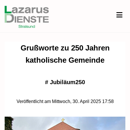
Grußworte zu 250 Jahren
katholische Gemeinde
#
Jubiläum250
Veröffentlicht am Mittwoch, 30. April 2025 17:58