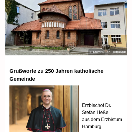
© Maximilian Hofmann
Grußworte zu 250 Jahren katholische
Gemeinde
Erzbischof Dr.
Stefan Heße
aus dem Erzbistum
Hamburg: