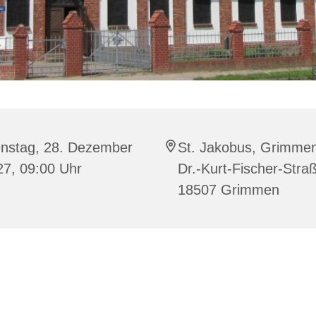
enstag, 28. Dezember
St. Jakobus, Grimme
27, 09:00 Uhr
Dr.-Kurt-Fischer-Stra
18507 Grimmen