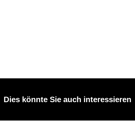
Dies könnte Sie auch interessieren