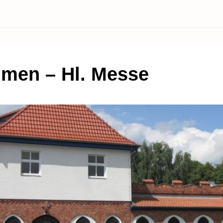
men – Hl. Messe