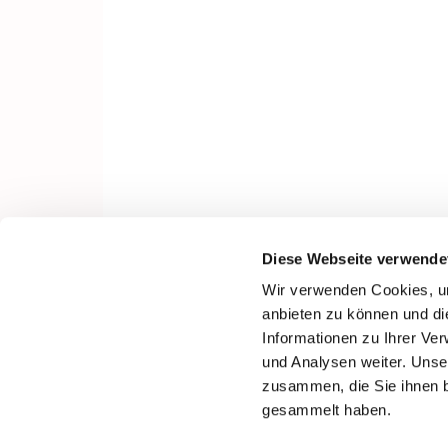
Diese Webseite verwende
Wir verwenden Cookies, um
anbieten zu können und di
Informationen zu Ihrer Ve
und Analysen weiter. Unse
zusammen, die Sie ihnen b
gesammelt haben.
I