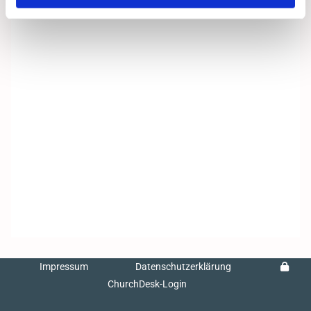
Impressum
Datenschutzerklärung
ChurchDesk-Login