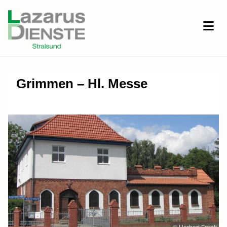
Grimmen – Hl. Messe