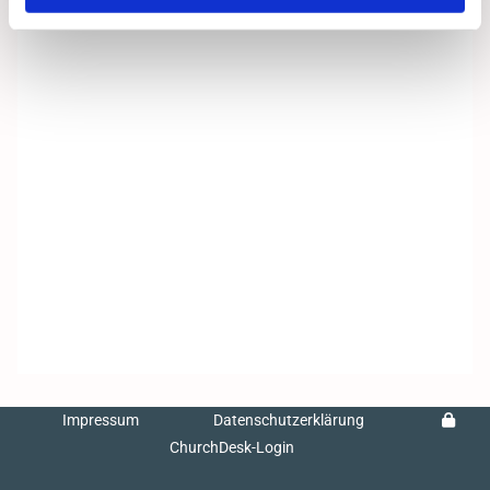
Impressum
Datenschutzerklärung
ChurchDesk-Login