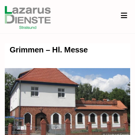
Grimmen – Hl. Messe