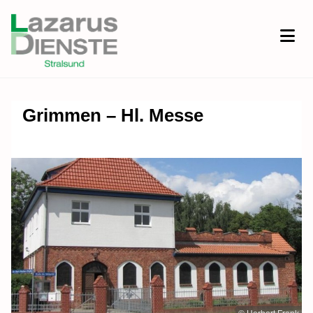
Grimmen – Hl. Messe