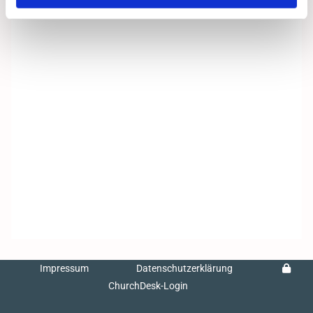
Impressum
Datenschutzerklärung
ChurchDesk-Login