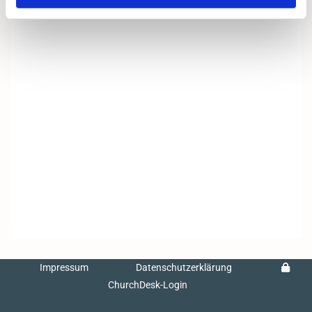
Impressum
Datenschutzerklärung
ChurchDesk-Login