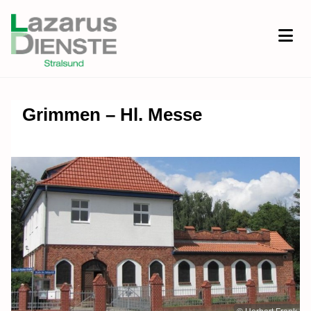
Grimmen – Hl. Messe