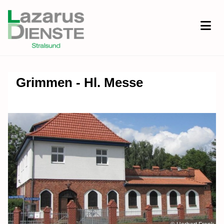
Grimmen - Hl. Messe