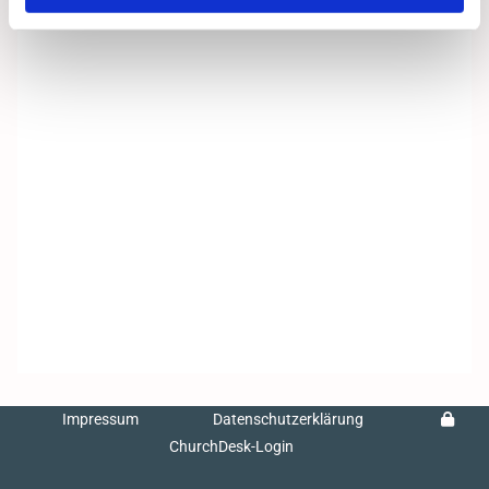
Impressum
Datenschutzerklärung
ChurchDesk-Login