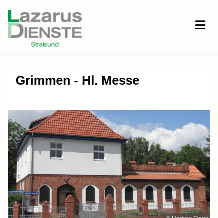
Grimmen - Hl. Messe