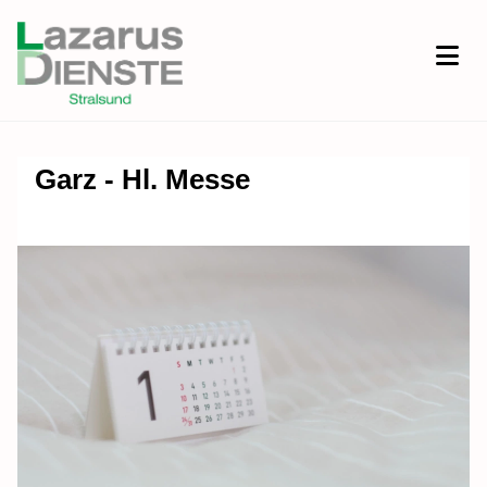
Garz - Hl. Messe