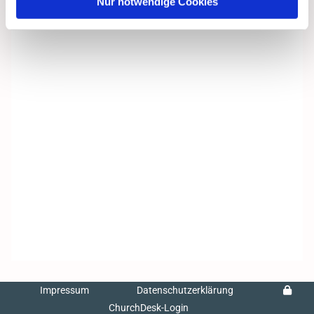
Nur notwendige Cookies
Impressum
Datenschutzerklärung
ChurchDesk-Login