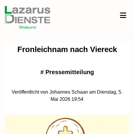
Fronleichnam nach Viereck
#
Pressemitteilung
Veröffentlicht von Johannes Schaan am Dienstag, 5.
Mai 2026 19:54