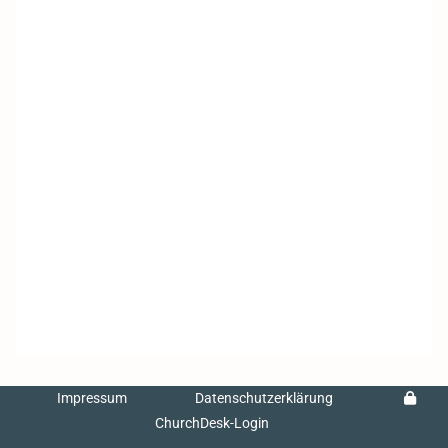
Impressum
Datenschutzerklärung
ChurchDesk-Login