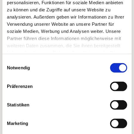
personalisieren, Funktionen für soziale Medien anbieten
zu können und die Zugriffe auf unsere Website zu
analysieren. Außerdem geben wir Informationen zu Ihrer
Verwendung unserer Website an unsere Partner für
soziale Medien, Werbung und Analysen weiter. Unsere
Partner führen diese Informationen möglicherweise mit
weiteren Daten zusammen, die Sie ihnen bereitgestellt
haben oder die sie im Rahmen Ihrer Nutzung der Dienste
gesammelt haben.
Einwilligungsauswahl
Notwendig
Präferenzen
Statistiken
Marketing