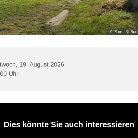
© Pfarrei St. Ber
twoch, 19. August 2026,
:00 Uhr
Dies könnte Sie auch interessieren