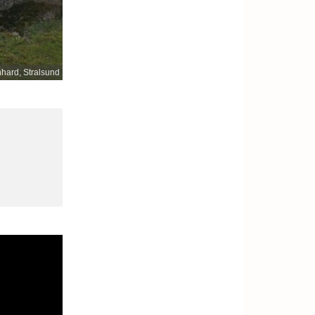
nhard, Stralsund