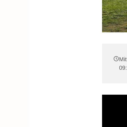
Mit
09