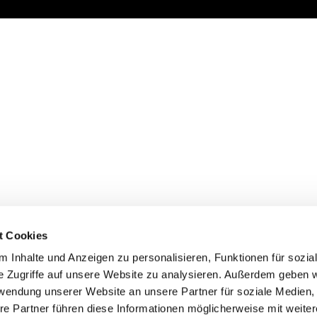
t Cookies
 Inhalte und Anzeigen zu personalisieren, Funktionen für sozia
e Zugriffe auf unsere Website zu analysieren. Außerdem geben w
rwendung unserer Website an unsere Partner für soziale Medien
re Partner führen diese Informationen möglicherweise mit weite