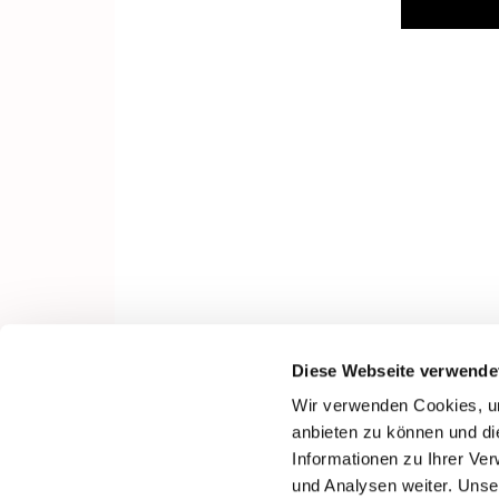
Diese Webseite verwende
Wir verwenden Cookies, um
anbieten zu können und di
Informationen zu Ihrer Ve
und Analysen weiter. Unse