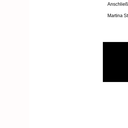
Anschließ
Martina St