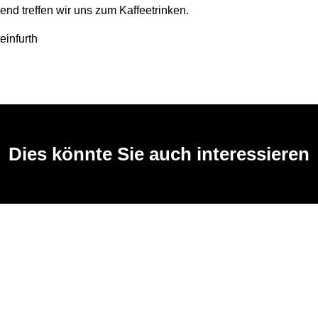
end treffen wir uns zum Kaffeetrinken.
einfurth
Dies könnte Sie auch interessieren