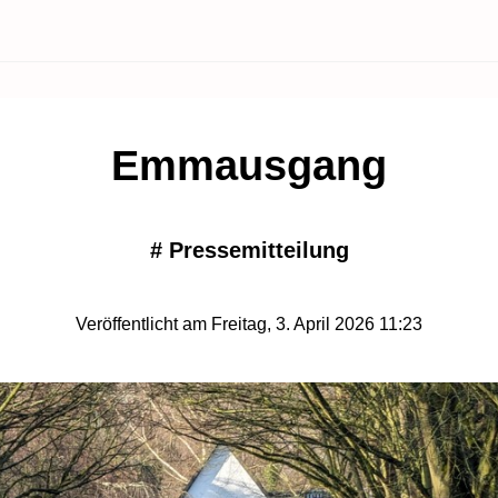
Emmausgang
#
Pressemitteilung
Veröffentlicht am Freitag, 3. April 2026 11:23