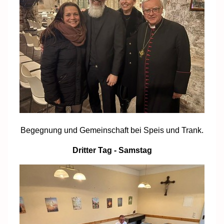
Begegnung und Gemeinschaft bei Speis und Trank.
Dritter Tag - Samstag