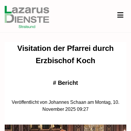
Visitation der Pfarrei durch
Erzbischof Koch
#
Bericht
Veröffentlicht von Johannes Schaan am Montag, 10.
November 2025 09:27