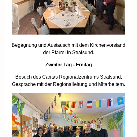
Begegnung und Austausch mit dem Kirchenvorstand
der Pfarrei in Stralsund.
Zweiter Tag - Freitag
Besuch des Caritas Regionalzentrums Stralsund,
Gespräche mit der Regionalleitung und Mitarbeitern.