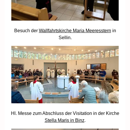
Besuch der
Wallfahrtskirche Maria Meeresstern
in
Sellin.
Hl. Messe zum Abschluss der Visitation in der Kirche
Stella Maris in Binz
.