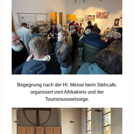
Begegnung nach der Hl. Messe beim Stehcafe,
organisiert vom Afrikakreis und der
Tourismusseelsorge.