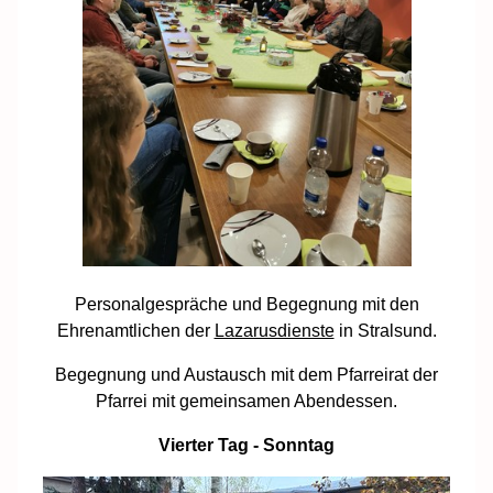
Personalgespräche und Begegnung mit den
Ehrenamtlichen der
Lazarusdienste
in Stralsund.
Begegnung und Austausch mit dem Pfarreirat der
Pfarrei mit gemeinsamen Abendessen.
Vierter Tag - Sonntag