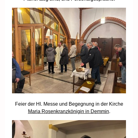
Feier der Hl. Messe und Begegnung in der Kirche
Maria Rosenkranzkönigin in Demmin
.