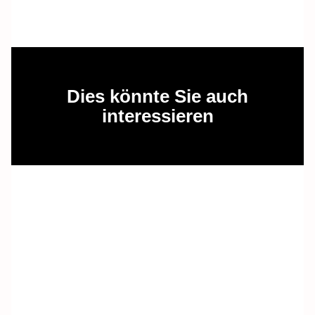
Dies könnte Sie auch
interessieren