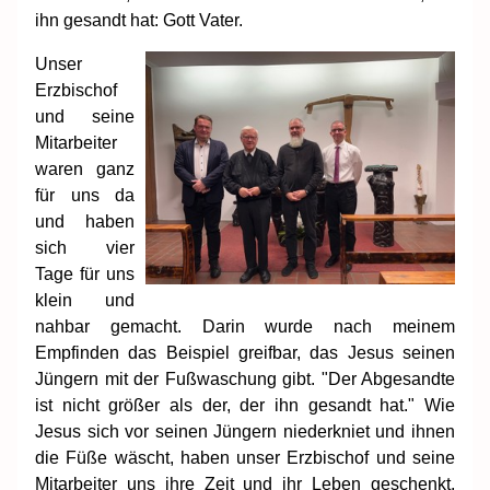
ihn gesandt hat: Gott Vater.
Unser
Erzbischof
und seine
Mitarbeiter
waren ganz
für uns da
und haben
sich vier
Tage für uns
klein und
nahbar gemacht. Darin wurde nach meinem
Empfinden das Beispiel greifbar, das Jesus seinen
Jüngern mit der Fußwaschung gibt. "Der Abgesandte
ist nicht größer als der, der ihn gesandt hat." Wie
Jesus sich vor seinen Jüngern niederkniet und ihnen
die Füße wäscht, haben unser Erzbischof und seine
Mitarbeiter uns ihre Zeit und ihr Leben geschenkt,