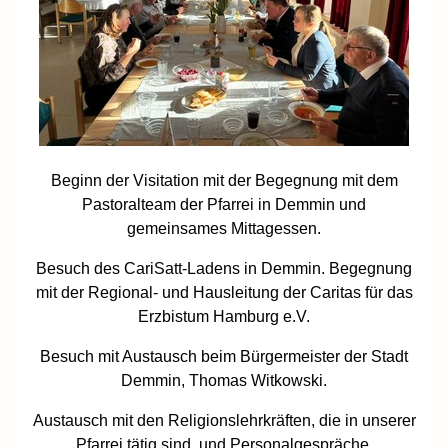
Beginn der Visitation mit der Begegnung mit dem
Pastoralteam der Pfarrei in Demmin und
gemeinsames Mittagessen.
Besuch des CariSatt-Ladens in Demmin. Begegnung
mit der Regional- und Hausleitung der Caritas für das
Erzbistum Hamburg e.V.
Besuch mit Austausch beim Bürgermeister der Stadt
Demmin, Thomas Witkowski.
Austausch mit den Religionslehrkräften, die in unserer
Pfarrei tätig sind, und Personalgespräche.