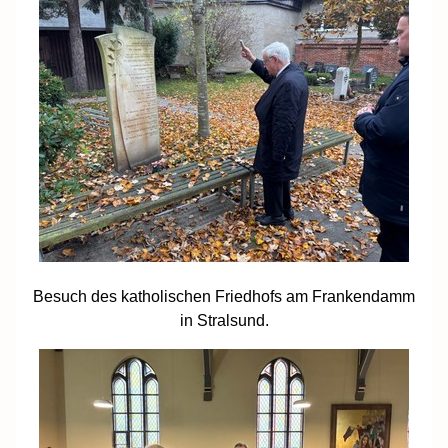
Besuch des katholischen Friedhofs am Frankendamm
in Stralsund.