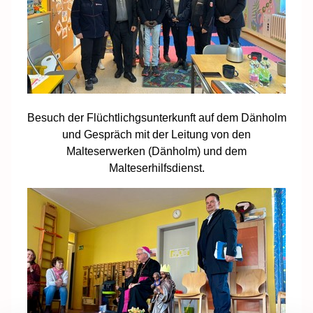
Besuch der Flüchtlichgsunterkunft auf dem Dänholm
und Gespräch mit der Leitung von den
Malteserwerken (Dänholm) und dem
Malteserhilfsdienst.