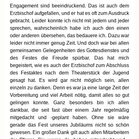
Engagement sind beeindruckend. Das ist auch dem
Erzbischof aufgefallen, und er hat es oft zum Ausdruck
gebracht. Leider konnte ich nicht mit jedem und jeder
sprechen, wahrscheinlich habe ich auch den einen
oder anderen übersehen, das bedauere ich. Dazu war
leider nicht immer genug Zeit. Und doch war bei allen
gemeinsamen Gelegenheiten des Gottesdienstes und
des Festes die Freude spürbar. Das hat mich
begeistert, wie es auch der Erzbischof zum Abschluss
des Festaktes nach dem Theaterstück der Jugend
gesagt hat. Es wird gar nicht möglich sein, allen
einzeln zu danken. Denn es war ja eine lange Zeit der
Vorbereitung und viel Arbeit nötig, damit alles so gut
gelingen konnte. Ganz besonders bin ich allen
dankbar, die seit fast über einem Jahr regelmäßig
mitgedacht und -geplant haben. Ohne sie wäre
gerade das Fest unseres Jubiläums nicht so schön
gewesen. Ein großer Dank gilt auch allen Mitarbeitern