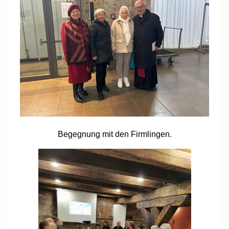
Begegnung mit den Firmlingen.