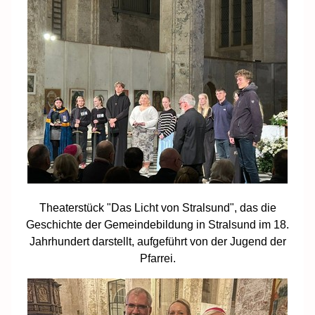
Theaterstück "Das Licht von Stralsund", das die
Geschichte der Gemeindebildung in Stralsund im 18.
Jahrhundert darstellt, aufgeführt von der Jugend der
Pfarrei.