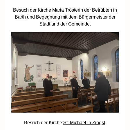
Besuch der Kirche
Maria Trösterin der Betrübten in
Barth
und Begegnung mit dem Bürgermeister der
Stadt und der Gemeinde.
Besuch der Kirche
St. Michael in Zingst
.