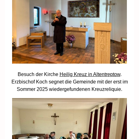
Besuch der Kirche
Heilig Kreuz in Altentreptow
.
Erzbischof Koch segnet die Gemeinde mit der erst im
Sommer 2025 wiedergefundenen Kreuzreliquie.