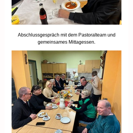
Abschlussgespräch mit dem Pastoralteam und
gemeinsames Mittagessen.