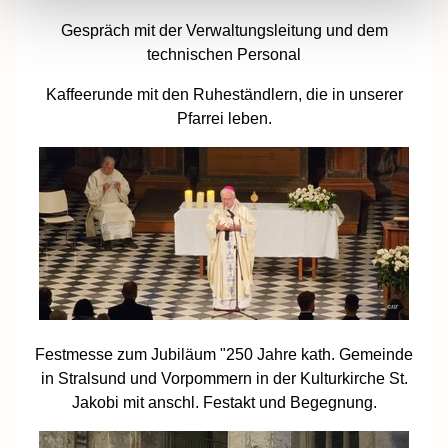
Gespräch mit der Verwaltungsleitung und dem
technischen Personal
Kaffeerunde mit den Ruheständlern, die in unserer
Pfarrei leben.
Festmesse zum Jubiläum "250 Jahre kath. Gemeinde
in Stralsund und Vorpommern in der Kulturkirche St.
Jakobi mit anschl. Festakt und Begegnung.