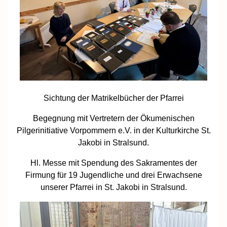
Sichtung der Matrikelbücher der Pfarrei
Begegnung mit Vertretern der Ökumenischen
Pilgerinitiative Vorpommern e.V. in der Kulturkirche St.
Jakobi in Stralsund.
Hl. Messe mit Spendung des Sakramentes der
Firmung für 19 Jugendliche und drei Erwachsene
unserer Pfarrei in St. Jakobi in Stralsund.