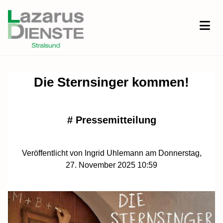
Die Sternsinger kommen!
#
Pressemitteilung
Veröffentlicht von Ingrid Uhlemann am Donnerstag,
27. November 2025 10:59