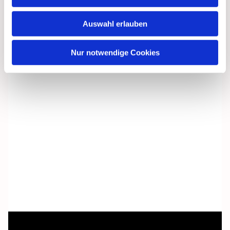
Auswahl erlauben
Nur notwendige Cookies