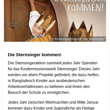
© Kindermissionswerk "Die Sternsinger"
Die Sternsinger kommen!
Die Sternsingeraktion sammelt jedes Jahr Spenden
für das Kindermissionswerk Sternsinger. Dieses Jahr
werden vor allem Projekte gefördert, die dazu helfen,
in Bangladesch Kinder aus ausbeuterischen
Arbeitsverhältnissen zu befreien und ihnen den
Besuch der Schule zu ermöglichen.
Jedes Jahr zwischen Weihnachten und Mitte Januar
kommen dazu Kinder und Jugendliche als Heilige