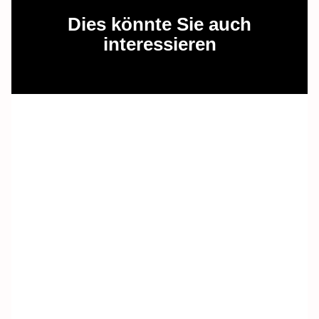
Dies könnte Sie auch
interessieren