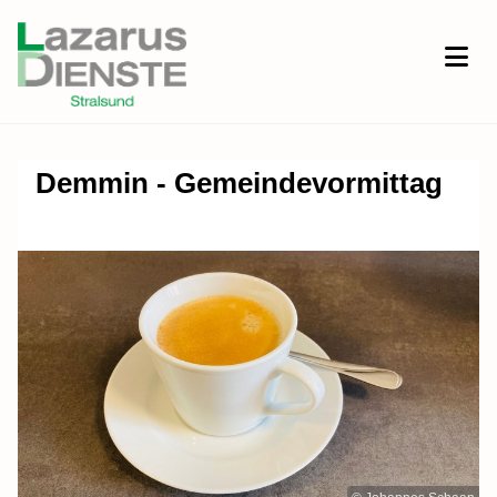
Demmin - Gemeindevormittag