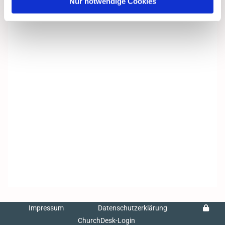
Nur notwendige Cookies
Impressum
Datenschutzerklärung
ChurchDesk-Login