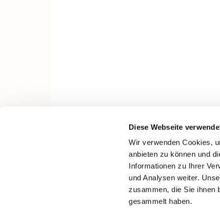
Diese Webseite verwende
Wir verwenden Cookies, um
anbieten zu können und di
Informationen zu Ihrer Ve
und Analysen weiter. Unse
zusammen, die Sie ihnen b
gesammelt haben.
I