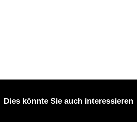
Dies könnte Sie auch interessieren