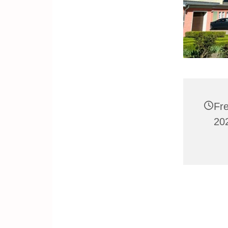
Fr
20