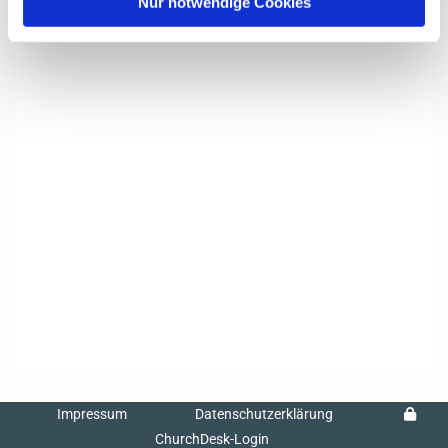
Nur notwendige Cookies
Impressum
Datenschutzerklärung
ChurchDesk-Login