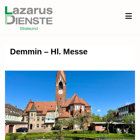
Demmin – Hl. Messe