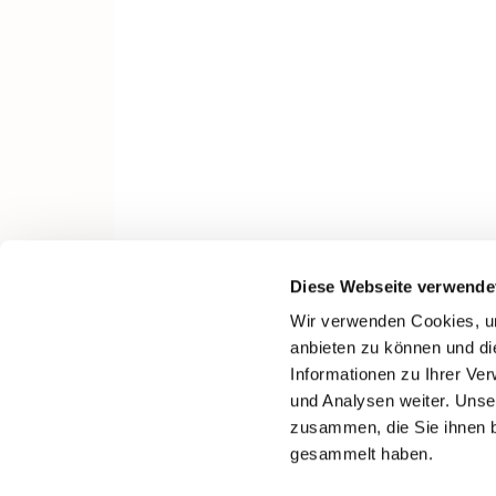
Diese Webseite verwende
Wir verwenden Cookies, um
anbieten zu können und di
Informationen zu Ihrer Ve
und Analysen weiter. Unse
zusammen, die Sie ihnen b
gesammelt haben.
I