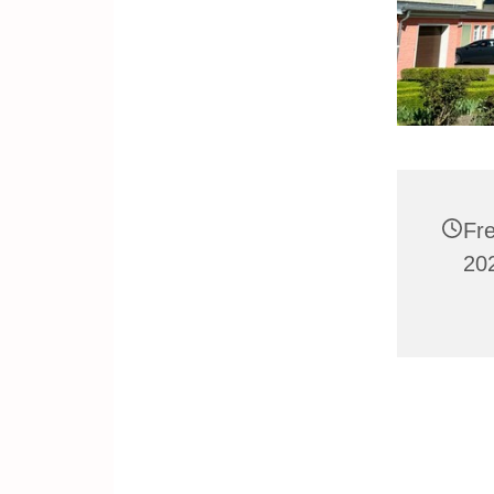
Fr
20