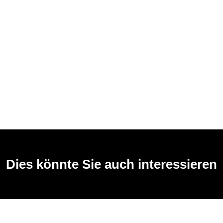
Dies könnte Sie auch interessieren