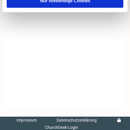
Nur notwendige Cookies
Impressum
Datenschutzerklärung
ChurchDesk-Login