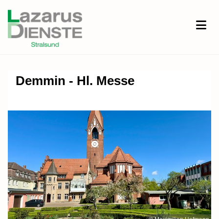
Demmin - Hl. Messe