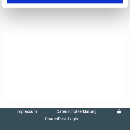
Impressum
Datenschutzerklärung
ChurchDesk-Login