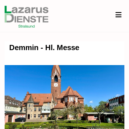
Demmin - Hl. Messe