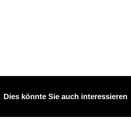
Dies könnte Sie auch interessieren