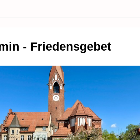
in - Friedensgebet