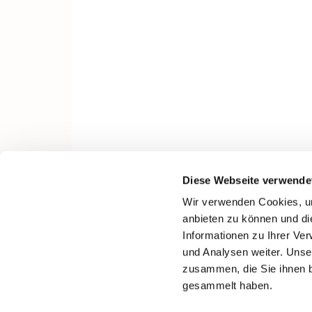
Diese Webseite verwende
Wir verwenden Cookies, um
anbieten zu können und di
Informationen zu Ihrer Ve
und Analysen weiter. Unse
zusammen, die Sie ihnen b
gesammelt haben.
I