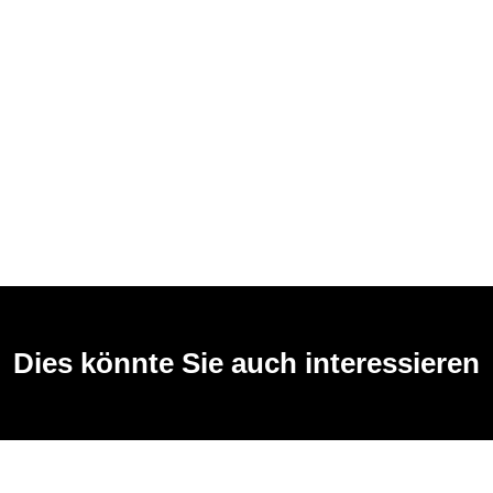
Dies könnte Sie auch interessieren