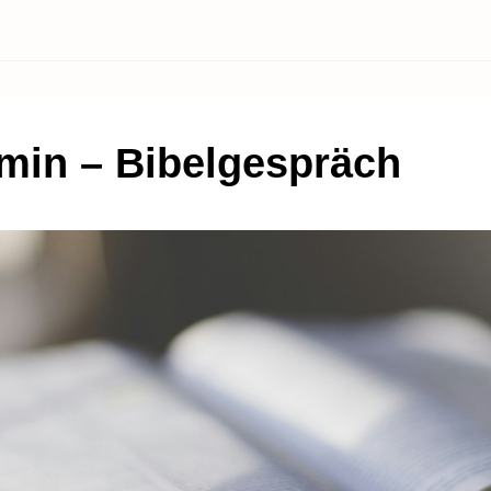
in – Bibelgespräch