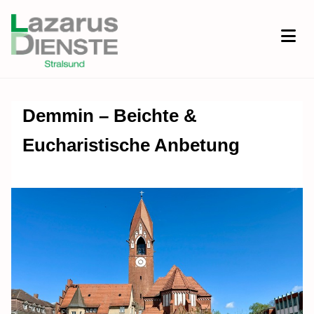
Demmin – Beichte &
Eucharistische Anbetung