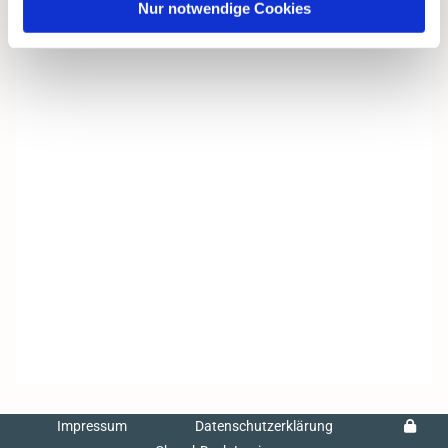
Nur notwendige Cookies
Impressum
Datenschutzerklärung