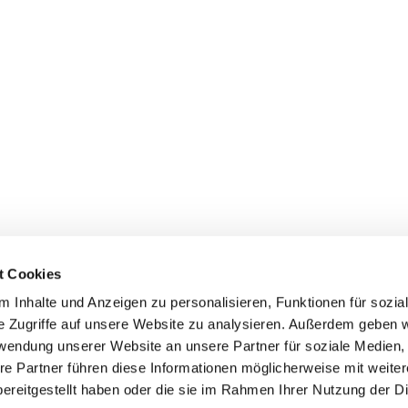
t Cookies
 Inhalte und Anzeigen zu personalisieren, Funktionen für sozia
e Zugriffe auf unsere Website zu analysieren. Außerdem geben w
rwendung unserer Website an unsere Partner für soziale Medien
re Partner führen diese Informationen möglicherweise mit weite
ereitgestellt haben oder die sie im Rahmen Ihrer Nutzung der D