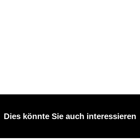
Dies könnte Sie auch interessieren