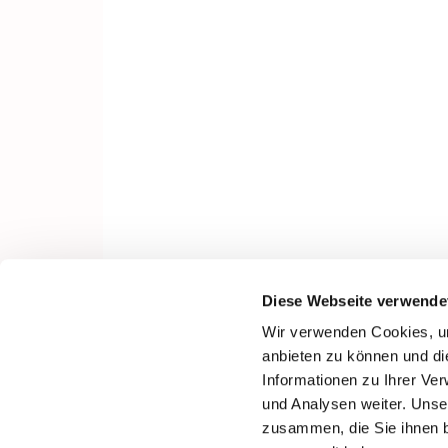
Diese Webseite verwende
Wir verwenden Cookies, um
anbieten zu können und di
Informationen zu Ihrer Ve
und Analysen weiter. Unse
zusammen, die Sie ihnen b