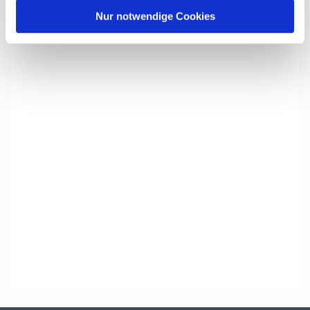
Nur notwendige Cookies