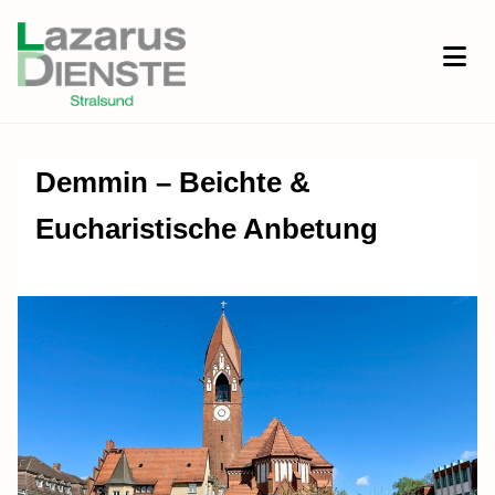
Demmin – Beichte &
Eucharistische Anbetung