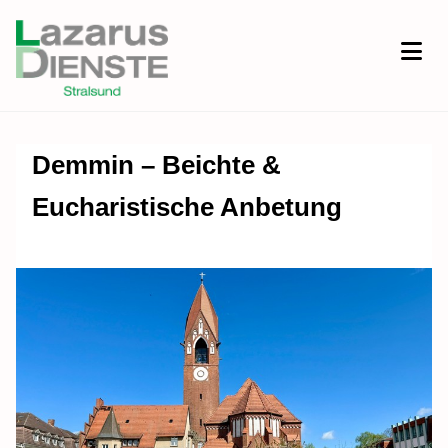
Demmin – Beichte &
Eucharistische Anbetung