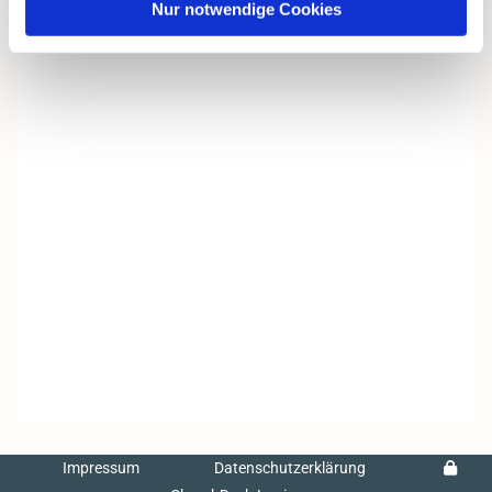
Nur notwendige Cookies
Impressum
Datenschutzerklärung