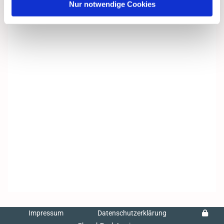
Nur notwendige Cookies
Impressum
Datenschutzerklärung