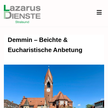
Demmin – Beichte &
Eucharistische Anbetung