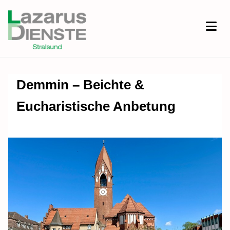
Demmin – Beichte &
Eucharistische Anbetung