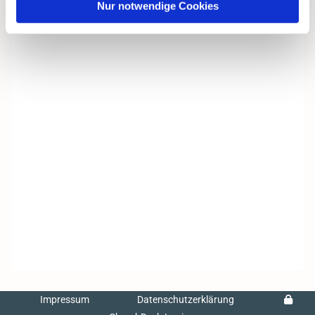
Nur notwendige Cookies
Impressum
Datenschutzerklärung