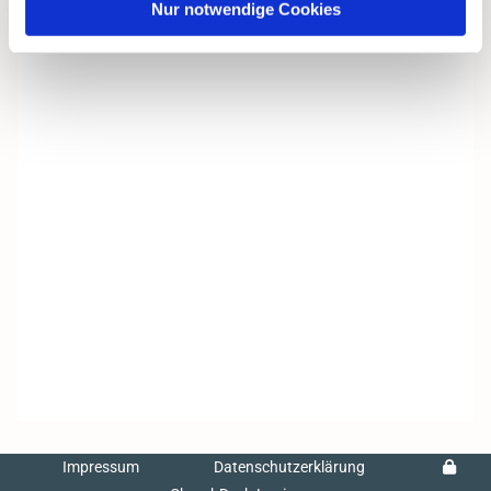
Nur notwendige Cookies
Impressum
Datenschutzerklärung