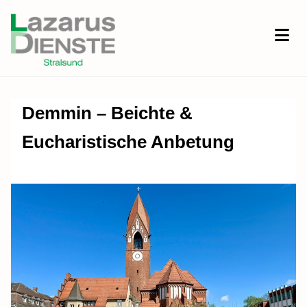
Demmin – Beichte &
Eucharistische Anbetung